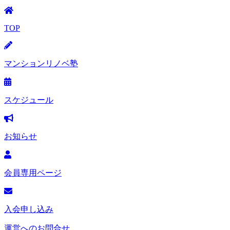
TOP
マンションリノベ塾
スケジュール
お知らせ
会員専用ページ
入会申し込み
運営へのお問合せ