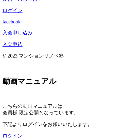
ログイン
facebook
入会申し込み
入会申込
© 2023 マンションリノベ塾
動画マニュアル
こちらの動画マニュアルは
会員様 限定公開となっています。
下記よりログインをお願いいたします。
ログイン