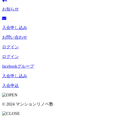
お知らせ
入会申し込み
お問い合わせ
ログイン
ログイン
facebookグループ
入会申し込み
入会申込
© 2024 マンションリノベ塾