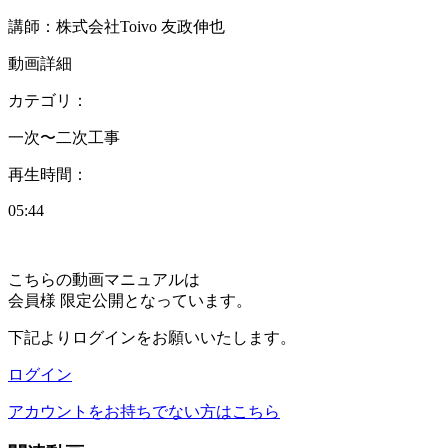
講師：株式会社Toivo 友政伸也
動画詳細
カテゴリ：
⼀次〜⼆次⼯事
再生時間：
05:44
こちらの動画マニュアルは
会員様 限定公開となっています。
下記よりログインをお願いいたします。
ログイン
アカウントをお持ちでない方はこちら