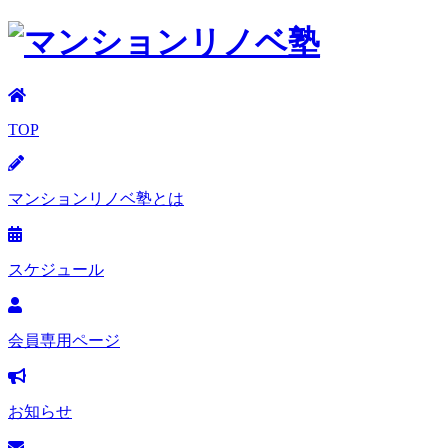
TOP
マンションリノベ塾とは
スケジュール
会員専用ページ
お知らせ