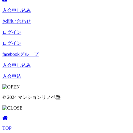
入会申し込み
お問い合わせ
ログイン
ログイン
facebookグループ
入会申し込み
入会申込
© 2024 マンションリノベ塾
TOP