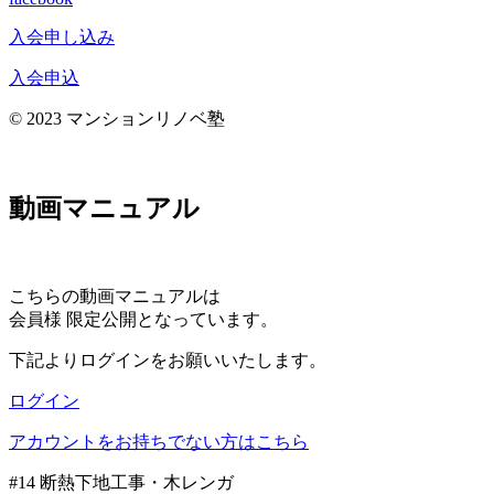
入会申し込み
入会申込
© 2023 マンションリノベ塾
動画マニュアル
こちらの動画マニュアルは
会員様 限定公開となっています。
下記よりログインをお願いいたします。
ログイン
アカウントをお持ちでない方はこちら
#14 断熱下地工事・木レンガ