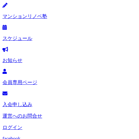
マンションリノベ塾
スケジュール
お知らせ
会員専用ページ
入会申し込み
運営へのお問合せ
ログイン
facebook