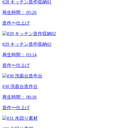
#28 キッチン造作収納01
再生時間：
05:26
造作〜仕上げ
#29 キッチン造作収納02
再生時間：
03:14
造作〜仕上げ
#30 洗面台造作台
再生時間：
06:16
造作〜仕上げ