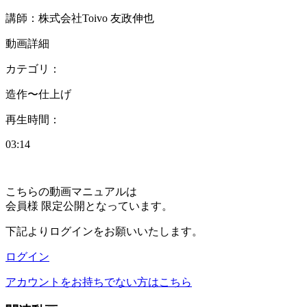
講師：株式会社Toivo 友政伸也
動画詳細
カテゴリ：
造作〜仕上げ
再生時間：
03:14
こちらの動画マニュアルは
会員様 限定公開となっています。
下記よりログインをお願いいたします。
ログイン
アカウントをお持ちでない方はこちら