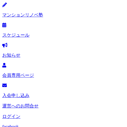
マンションリノベ塾
スケジュール
お知らせ
会員専用ページ
入会申し込み
運営へのお問合せ
ログイン
facebook