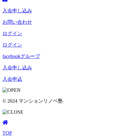
入会申し込み
お問い合わせ
ログイン
ログイン
facebookグループ
入会申し込み
入会申込
© 2024 マンションリノベ塾
TOP