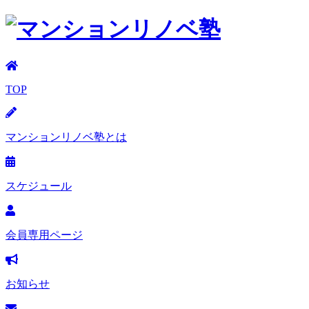
TOP
マンションリノベ塾とは
スケジュール
会員専用ページ
お知らせ