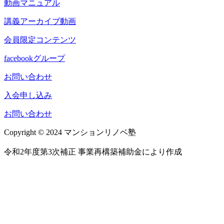
動画マニュアル
講義アーカイブ動画
会員限定コンテンツ
facebookグループ
お問い合わせ
入会申し込み
お問い合わせ
Copyright © 2024 マンションリノベ塾
令和2年度第3次補正 事業再構築補助金により作成