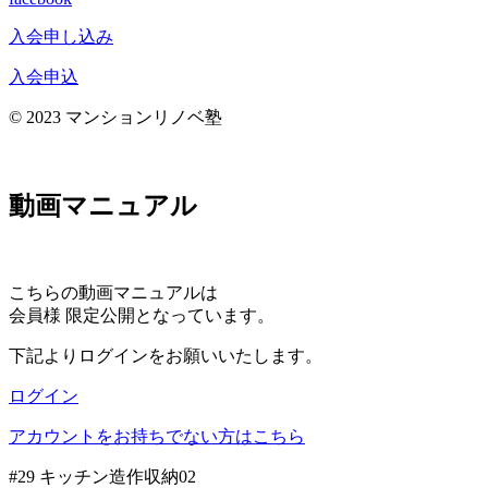
入会申し込み
入会申込
© 2023 マンションリノベ塾
動画マニュアル
こちらの動画マニュアルは
会員様 限定公開となっています。
下記よりログインをお願いいたします。
ログイン
アカウントをお持ちでない方はこちら
#29 キッチン造作収納02